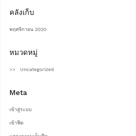
คลังเก็บ
พฤศจิกายน 2020
หมวดหมู่
Uncategorized
Meta
เข้าสู่ระบบ
เข้าฟีด