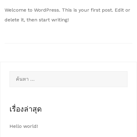
Welcome to WordPress. This is your first post. Edit or
delete it, then start writing!
ค้นหา
สำหรับ:
เรื่องล่าสุด
Hello world!